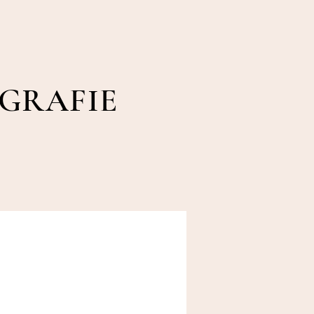
OGRAFIE