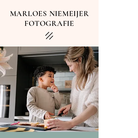
MARLOES NIEMEIJER
FOTOGRAFIE