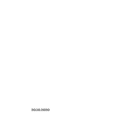
20.10.2020