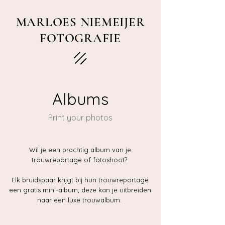
MARLOES NIEMEIJER
FOTOGRAFIE
Albums
Print your photos
Wil je een prachtig album van je
trouwreportage of fotoshoot?
Elk bruidspaar krijgt bij hun trouwreportage
een gratis mini-album, deze kan je uitbreiden
naar een luxe trouwalbum.